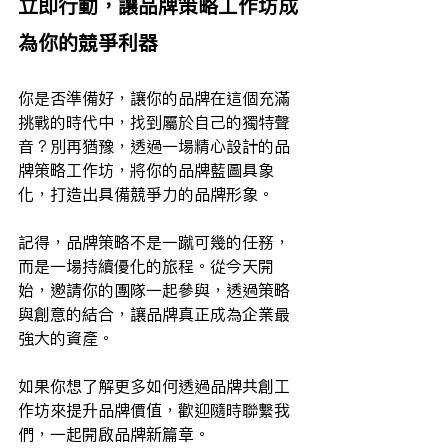
立即行動，讓品牌策略工作坊成
為你的競爭利器
你是否準備好，讓你的品牌在這個充滿
挑戰的時代中，找到屬於自己的獨特聲
音？別再猶豫，透過一場精心設計的品
牌策略工作坊，將你的品牌藍圖具象
化，打造出具備競爭力的品牌形象。
記得，品牌策略不是一蹴可幾的任務，
而是一場持續優化的旅程。從今天開
始，邀請你的團隊一起參與，透過策略
與創意的結合，讓品牌真正成為企業最
強大的資產。
如果你想了解更多如何透過品牌共創工
作坊來提升品牌價值，歡迎隨時聯繫我
們，一起開啟品牌新篇章。