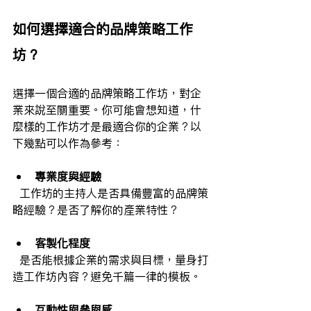
如何選擇適合的品牌策略工作
坊？
選擇一個合適的品牌策略工作坊，對企
業來說至關重要。你可能會想知道，什
麼樣的工作坊才是最適合你的企業？以
下幾點可以作為參考：
專業度與經驗
  工作坊的主持人是否具備豐富的品牌策
略經驗？是否了解你的產業特性？
客製化程度
  是否能根據企業的需求與目標，量身打
造工作坊內容？避免千篇一律的模板。
互動性與參與感