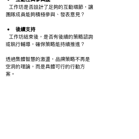
  工作坊是否設計了足夠的互動環節，讓
團隊成員能夠積極參與、發表意見？
後續支持
  工作坊結束後，是否有後續的策略諮詢
或執行輔導，確保策略能持續推進？
透過集體智慧的激盪，品牌策略不再是
空洞的理論，而是具體可行的行動方
案。