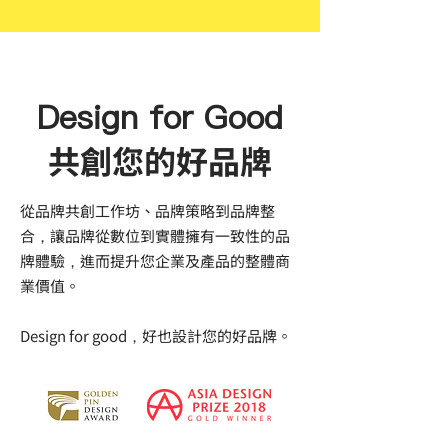
Design for Good
共創您的好品牌
從品牌共創工作坊、品牌策略到品牌整
合，讓品牌從數位到實體擁有一致性的品
牌體驗，進而提升您企業及產品的整體商
業價值。
Design for good，好也設計您的好品牌。