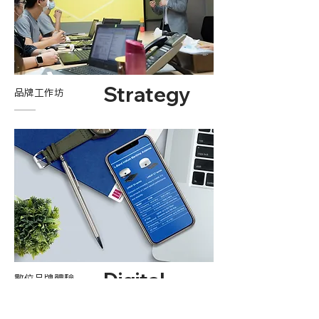
Strategy
品牌工作坊
Digital
數位​品牌體驗