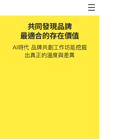
共同發現品牌
最適合的存在價值
AI時代 品牌共創工作坊能挖掘
出真正的溫度與差異