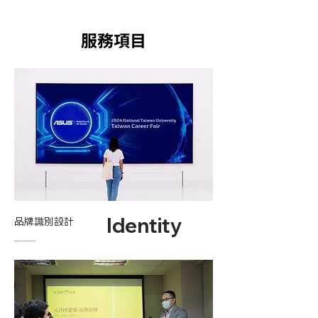
​服務項目
Identity
品牌識別設計