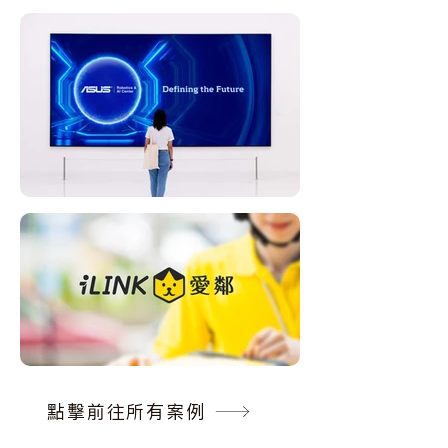
點擊前往所有案例