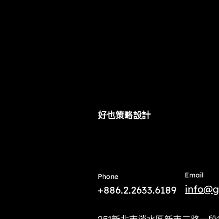
​好也策略設計
Email
Phone
info@g
+886.2.2633.6189