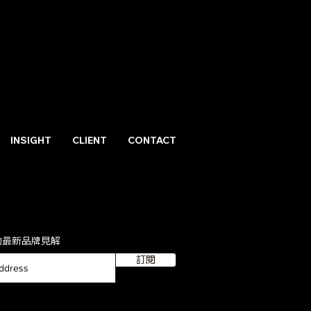
INSIGHT
CLIENT
CONTACT
的最新品牌見解
訂閱