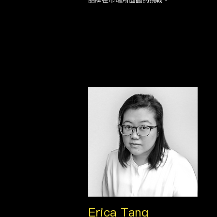
品牌在市場所面臨的挑戰。
Erica Tang