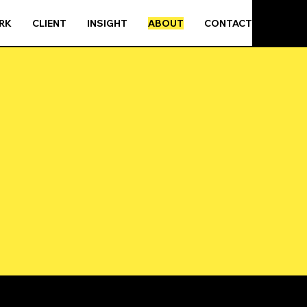
RK
CLIENT
INSIGHT
ABOUT
CONTACT