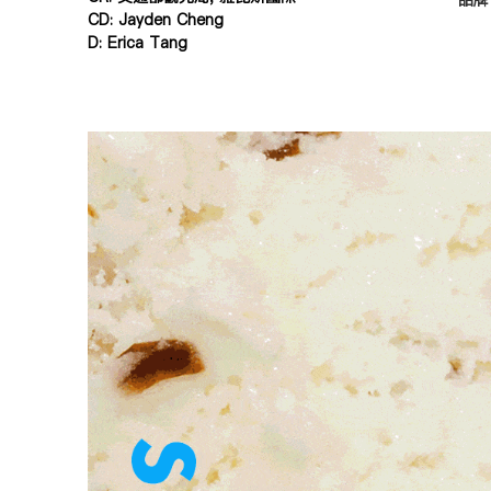
品牌
CD: Jayden Cheng
D: Erica Tang