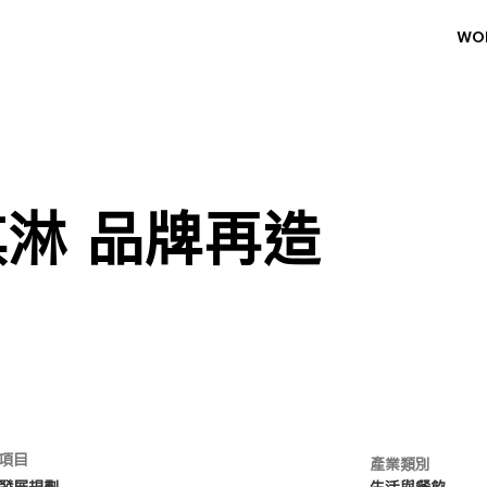
WO
淋 品牌再造
務項目
產業類別