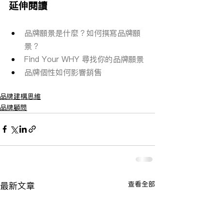
延伸閱讀
品牌願景是什麼？如何撰寫品牌願
景？
Find Your WHY 尋找你的品牌願景
品牌個性如何影響銷售
品牌建構思維
品牌顧問
查看全部
最新文章