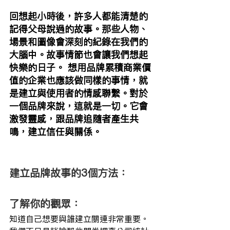
回想起小時後，許多人都能清楚的
記得父母說過的故事。那些人物、
場景和圖像會深刻的紀錄在我們的
大腦中。故事情節也會讓我們想起
快樂的日子。 想用品牌累積商業價
值的企業也應該做同樣的事情，就
是建立與使用者的情感聯繫。對於
一個品牌來說，這就是一切。它會
激發靈感，跟品牌追隨者產生共
鳴，建立信任與關係。 
建立品牌故事的3個方法：
了解你的觀眾：
知道自己想要與誰建立關連非常重要。