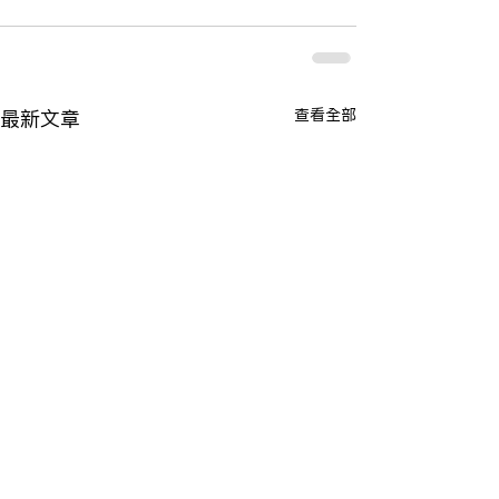
查看全部
最新文章