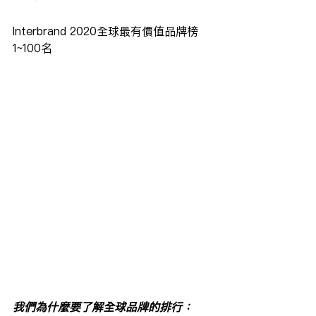
Interbrand 2020全球最有價值品牌榜 
1~100名
我們為什麼要了解全球品牌的排行：