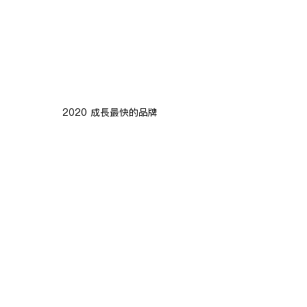
2020 成長最快的品牌