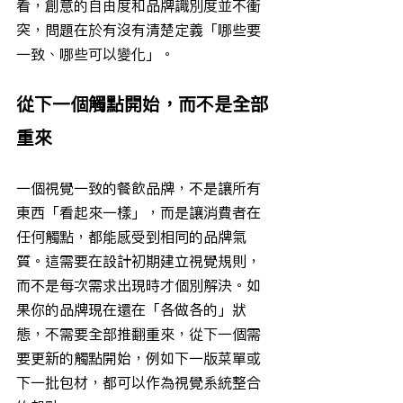
看，創意的自由度和品牌識別度並不衝
突，問題在於有沒有清楚定義「哪些要
一致、哪些可以變化」。
從下一個觸點開始，而不是全部
重來
一個視覺一致的餐飲品牌，不是讓所有
東西「看起來一樣」，而是讓消費者在
任何觸點，都能感受到相同的品牌氣
質。這需要在設計初期建立視覺規則，
而不是每次需求出現時才個別解決。如
果你的品牌現在還在「各做各的」狀
態，不需要全部推翻重來，從下一個需
要更新的觸點開始，例如下一版菜單或
下一批包材，都可以作為視覺系統整合