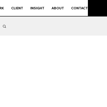
RK
CLIENT
INSIGHT
ABOUT
CONTACT