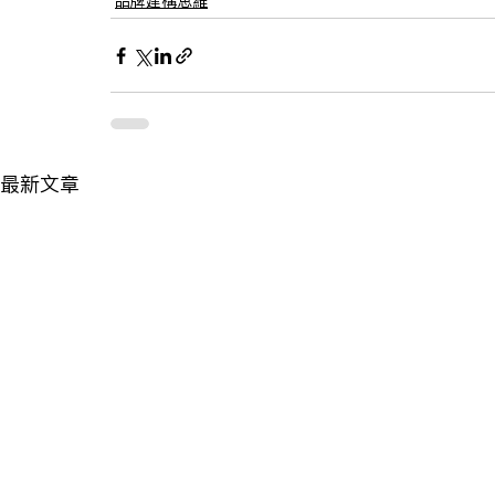
品牌建構思維
最新文章