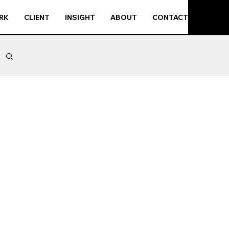
RK
CLIENT
INSIGHT
ABOUT
CONTACT