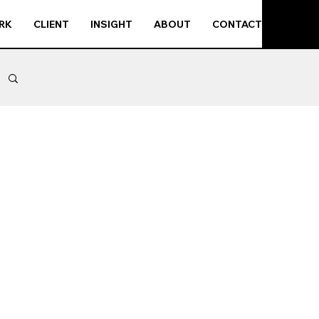
RK
CLIENT
INSIGHT
ABOUT
CONTACT