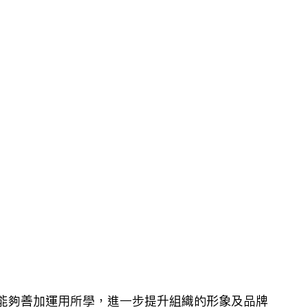
能夠善加運用所學，進一步提升組織的形象及品牌