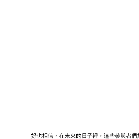
好也相信，在未來的日子裡，這些參與者們