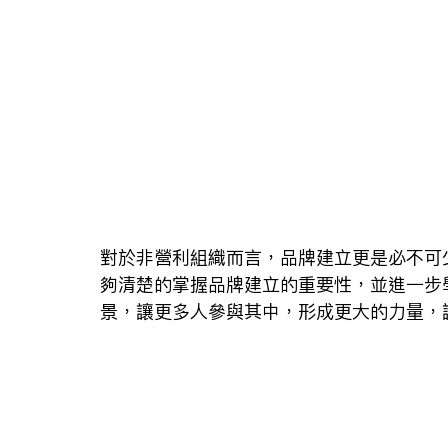
對於非營利組織而言，品牌建立更是必不可
夠清楚的掌握品牌建立的重要性，並進一步
景，讓更多人參與其中，形成更大的力量，