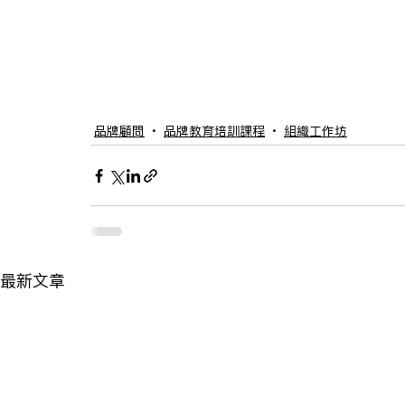
品牌顧問
品牌教育培訓課程
組織工作坊
最新文章