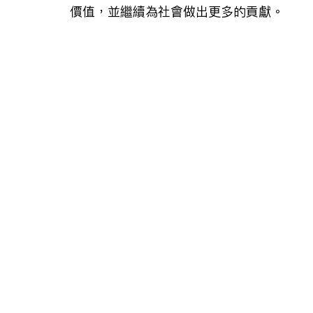
價值，並繼續為社會做出更多的貢獻。