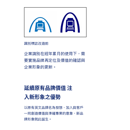
​識別標誌改造前
企業識別在經年累月的使用下，需
要實施品牌再定位及價值的確認與
企業形象的更新。
延續原有品牌價值 注
入新形象之優勢
以原有英文品牌名為發想，加入與客戶
一同創造價值與準確專業的意象，新品
牌形象就此誕生。