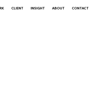
RK
CLIENT
INSIGHT
ABOUT
CONTACT