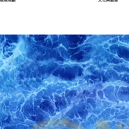
發展規劃
文化與創意