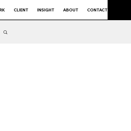
RK
CLIENT
INSIGHT
ABOUT
CONTACT