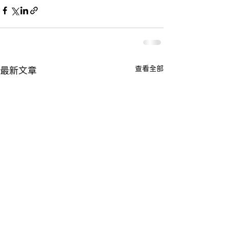
查看全部
最新文章