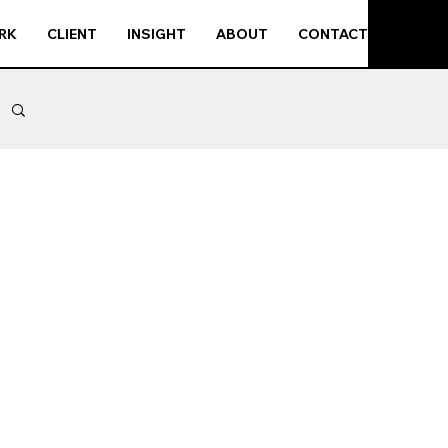
RK
CLIENT
INSIGHT
ABOUT
CONTACT