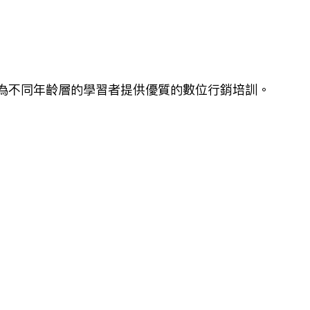
為不同年齡層的學習者提供優質的數位行銷培訓。