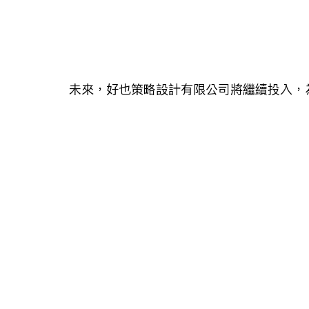
未來，好也策略設計有限公司將繼續投入，