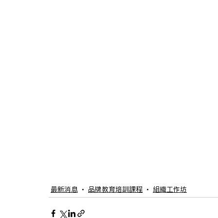
最新消息
品牌教育培訓課程
組織工作坊