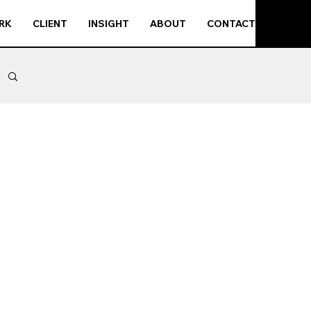
RK
CLIENT
INSIGHT
ABOUT
CONTACT