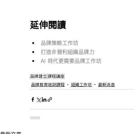
延伸閱讀
品牌策略工作坊
打造非營利組織品牌力
AI 時代更需要品牌工作坊
品牌建立
課程講座
品牌教育培訓課程
組織工作坊
最新消息