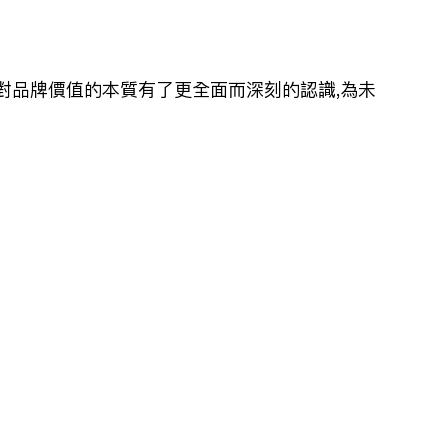
對品牌價值的本質有了更全面而深刻的認識,為未