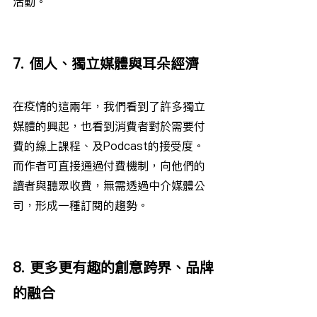
活動。
7. 個人、獨立媒體與耳朵經濟
在疫情的這兩年，我們看到了許多獨立
媒體的興起，也看到消費者對於需要付
費的線上課程、及Podcast的接受度。
而作者可直接通過付費機制，向他們的
讀者與聽眾收費，無需透過中介媒體公
司，形成一種訂閱的趨勢。
8. 更多更有趣的創意跨界、品牌
的融合