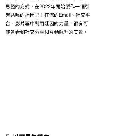
思議的方式，在2022年開始製作一個引
起共鳴的迷因吧！在您的Email、社交平
台、影片等中利用迷因的力量，很有可
能會看到社交分享和互動飆升的美景。