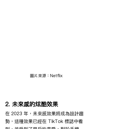
圖片來源：Netflix
2. 未來感的炫酷效果
在 2023 年，未來感效果將成為設計趨
勢，這種效果已經在 TikTok 標誌中看