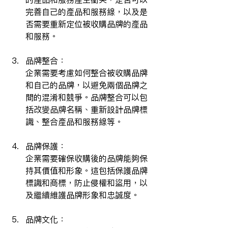
完善自己的產品和服務線，以及是
否需要重新定位被收購品牌的產品
和服務。
品牌整合：
企業需要考慮如何整合被收購品牌
和自己的品牌，以避免兩個品牌之
間的混淆和競爭。品牌整合可以包
括改變品牌名稱、重新設計品牌標
識、整合產品和服務線等。
品牌保護：
企業需要確保收購後的品牌能夠保
持其價值和形象。這包括保護品牌
標識和商標，防止侵權和盜用，以
及繼續維護品牌形象和忠誠度。
品牌文化：