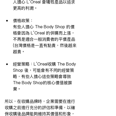
人擔心 L’Oreal 會犧牲產品以追求
更高的利潤。
價格政策：
有些人擔心 The Body Shop 的價
格會因為 L’Oreal 的併購而上漲，
不再是適合一般消費者的平價產品
(台灣價格是一直有點貴，然後越來
越貴。
經營策略：L’Oreal收購 The Body 
Shop 後，可能會有不同的經營策
略，有些人擔心這些策略會導致
The Body Shop的核心價值被摒
棄。
所以，在收購品牌時，企業需要在進行
收購之前進行充分的評估和準備，以確
保收購後品牌能夠維持其價值和形象，