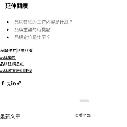
延伸閱讀
品牌管理的工作內容是什麼？
品牌重塑的時機點
品牌定位是什麼？
品牌建立
企業品牌
品牌顧問
品牌建構思維
品牌教育培訓課程
查看全部
最新文章