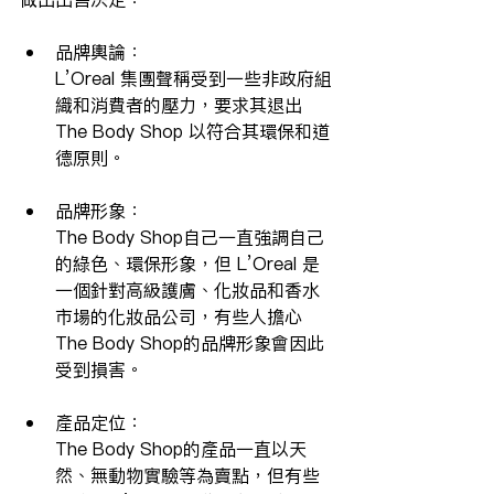
品牌輿論：
L’Oreal 集團聲稱受到一些非政府組
織和消費者的壓力，要求其退出
The Body Shop 以符合其環保和道
德原則。
品牌形象：
The Body Shop自己一直強調自己
的綠色、環保形象，但 L’Oreal 是
一個針對高級護膚、化妝品和香水
市場的化妝品公司，有些人擔心
The Body Shop的品牌形象會因此
受到損害。
產品定位：
The Body Shop的產品一直以天
然、無動物實驗等為賣點，但有些