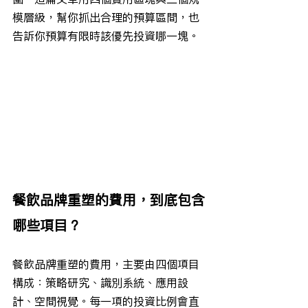
模層級，幫你抓出合理的預算區間，也
告訴你預算有限時該優先投資哪一塊。
餐飲品牌重塑的費用，到底包含
哪些項目？
餐飲品牌重塑的費用，主要由四個項目
構成：策略研究、識別系統、應用設
計、空間視覺。每一項的投資比例會直