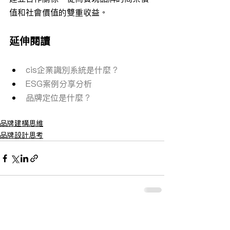
值和社會價值的雙重收益。
延伸閱讀
cis企業識別系統是什麼？
ESG案例分享分析
品牌定位是什麼？
品牌建構思維
品牌設計思考
查看全部
最新文章