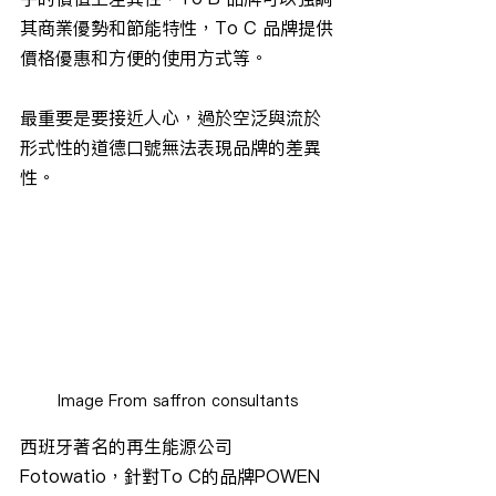
其商業優勢和節能特性，To C 品牌提供
價格優惠和方便的使用方式等。
最重要是要接近人心，過於空泛與流於
形式性的道德口號無法表現品牌的差異
性。
Image From saffron consultants
西班牙著名的再生能源公司
Fotowatio，針對To C的品牌POWEN